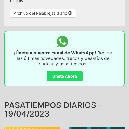
mínimo.
Archivo del Palabrejas diario
¡Únete a nuestro canal de WhatsApp!
Recibe
las últimas novedades, trucos y desafíos de
sudoku y pasatiempos.
Únete Ahora
PASATIEMPOS DIARIOS -
19/04/2023