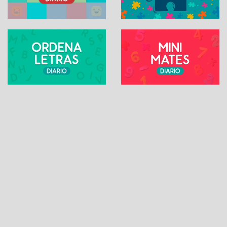
SUDOKU ONLINE
Contacto