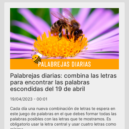
Palabrejas diarias: combina las letras
para encontrar las palabras
escondidas del 19 de abril
19/04/2023 - 00:01
Cada día una nueva combinación de letras te espera en
este juego de palabras en el que debes formar todas las
palabras posibles con las letras que te mostramos. Es
obligatorio usar la letra central y usar cuatro letras como