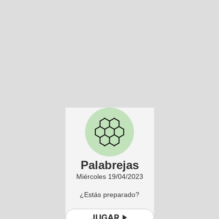
Palabrejas
Miércoles 19/04/2023
¿Estás preparado?
JUGAR