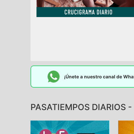
¡Únete a nuestro canal de Wh
PASATIEMPOS DIARIOS - 