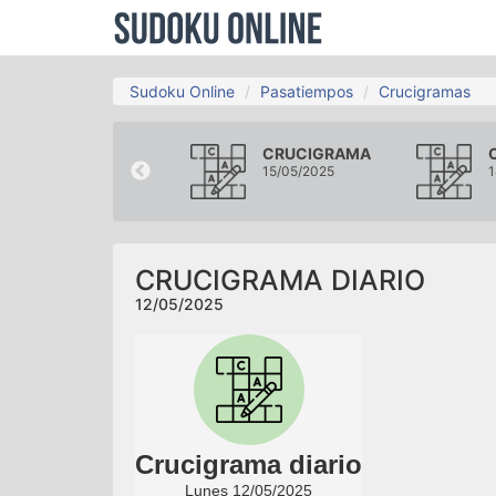
Sudoku Online
Pasatiempos
Crucigramas
CRUCIGRAMA
CRUCIGRAMA
09/05/2025
15/05/2025
1
CRUCIGRAMA DIARIO
12/05/2025
Crucigrama diario
Lunes 12/05/2025