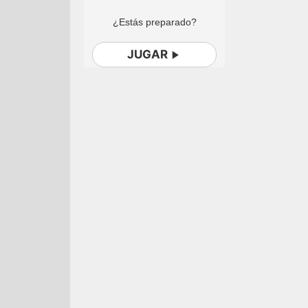
¿Estás preparado?
JUGAR