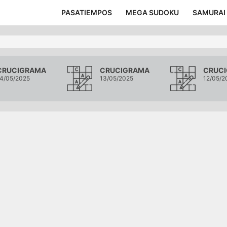
PASATIEMPOS
MEGA SUDOKU
SAMURAI
CRUCIGRAMA
CRUCIGRAMA
CRUC
4/05/2025
13/05/2025
12/05/2