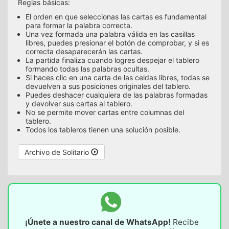
Reglas básicas:
El orden en que seleccionas las cartas es fundamental
para formar la palabra correcta.
Una vez formada una palabra válida en las casillas
libres, puedes presionar el botón de comprobar, y si es
correcta desaparecerán las cartas.
La partida finaliza cuando logres despejar el tablero
formando todas las palabras ocultas.
Si haces clic en una carta de las celdas libres, todas se
devuelven a sus posiciones originales del tablero.
Puedes deshacer cualquiera de las palabras formadas
y devolver sus cartas al tablero.
No se permite mover cartas entre columnas del
tablero.
Todos los tableros tienen una solución posible.
Archivo de Solitario
¡Únete a nuestro canal de WhatsApp!
Recibe