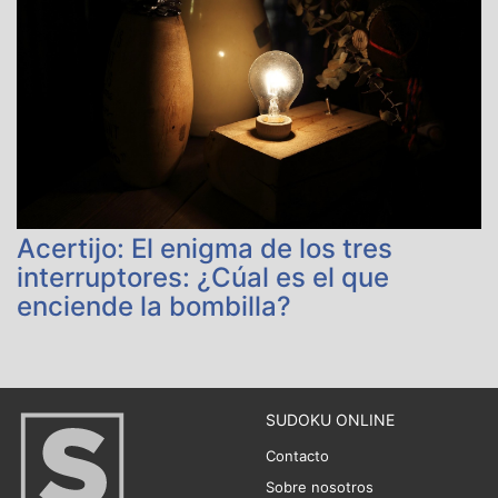
Acertijo: El enigma de los tres
interruptores: ¿Cúal es el que
enciende la bombilla?
SUDOKU ONLINE
Contacto
Sobre nosotros