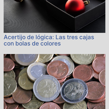
Acertijo de lógica: Las tres cajas
con bolas de colores