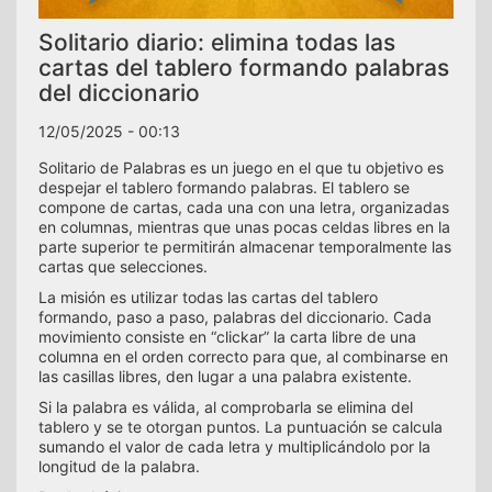
Solitario diario: elimina todas las
cartas del tablero formando palabras
del diccionario
12/05/2025 - 00:13
Solitario de Palabras es un juego en el que tu objetivo es
despejar el tablero formando palabras. El tablero se
compone de cartas, cada una con una letra, organizadas
en columnas, mientras que unas pocas celdas libres en la
parte superior te permitirán almacenar temporalmente las
cartas que selecciones.
La misión es utilizar todas las cartas del tablero
formando, paso a paso, palabras del diccionario. Cada
movimiento consiste en “clickar” la carta libre de una
columna en el orden correcto para que, al combinarse en
las casillas libres, den lugar a una palabra existente.
Si la palabra es válida, al comprobarla se elimina del
tablero y se te otorgan puntos. La puntuación se calcula
sumando el valor de cada letra y multiplicándolo por la
longitud de la palabra.