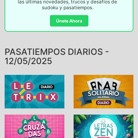
las últimas novedades, trucos y desafíos de
sudoku y pasatiempos.
Únete Ahora
PASATIEMPOS DIARIOS -
12/05/2025