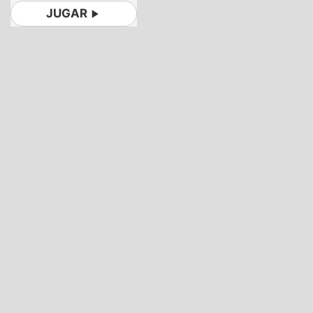
JUGAR