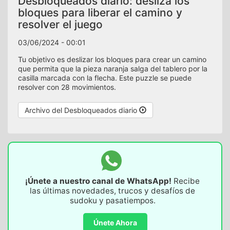
Desbloqueados diario: desliza los
bloques para liberar el camino y
resolver el juego
03/06/2024 - 00:01
Tu objetivo es deslizar los bloques para crear un camino
que permita que la pieza naranja salga del tablero por la
casilla marcada con la flecha. Este puzzle se puede
resolver con 28 movimientos.
Archivo del Desbloqueados diario
¡Únete a nuestro canal de WhatsApp!
Recibe
las últimas novedades, trucos y desafíos de
sudoku y pasatiempos.
Únete Ahora