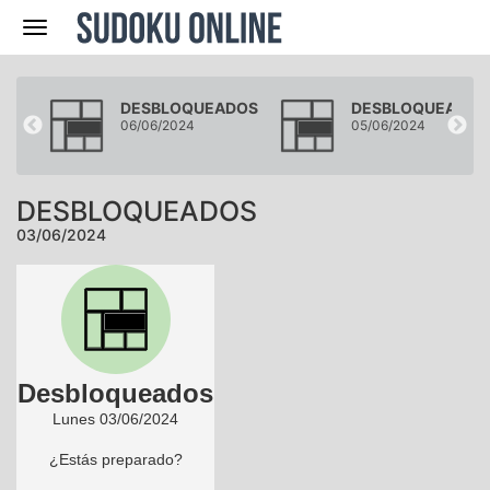
Navegación
DOS
DESBLOQUEADOS
DESBLOQUEADOS
06/06/2024
05/06/2024
DESBLOQUEADOS
03/06/2024
Desbloqueados
Lunes 03/06/2024
¿Estás preparado?