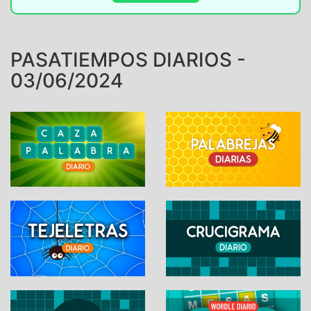
PASATIEMPOS DIARIOS -
03/06/2024