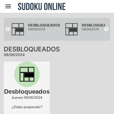
Navegación
DOS
DESBLOQUEADOS
DESBLOQUEADOS
09/06/2024
08/06/2024
DESBLOQUEADOS
06/06/2024
Desbloqueados
Jueves 06/06/2024
¿Estás preparado?