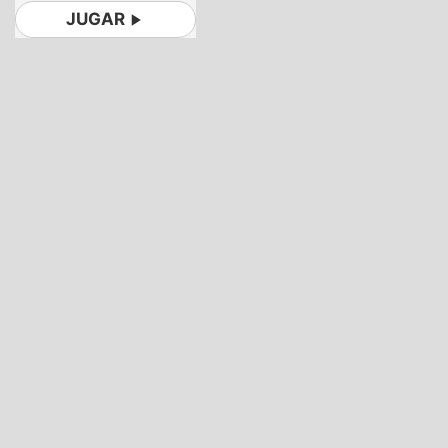
JUGAR