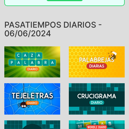
PASATIEMPOS DIARIOS -
06/06/2024