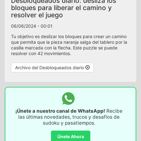
Desbloqueados diario: desliza los
bloques para liberar el camino y
resolver el juego
06/06/2024 - 00:01
Tu objetivo es deslizar los bloques para crear un camino
que permita que la pieza naranja salga del tablero por la
casilla marcada con la flecha. Este puzzle se puede
resolver con 42 movimientos.
Archivo del Desbloqueados diario
¡Únete a nuestro canal de WhatsApp!
Recibe
las últimas novedades, trucos y desafíos de
sudoku y pasatiempos.
Únete Ahora