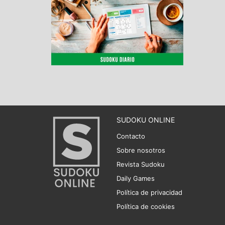
SUDOKU ONLINE
Contacto
Sobre nosotros
Revista Sudoku
Daily Games
Política de privacidad
Política de cookies