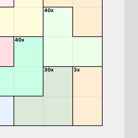
40x
40x
30x
3x