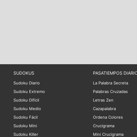
SUDOKUS
PASATIEMPOS DIARI
Sudoku Diario
La Palabra Secreta
Sudoku Extremo
Palabras Cruzadas
Sudoku Difícil
Letras Zen
Sudoku Medio
Cazapalabra
Sudoku Fácil
Ordena Colores
Sudoku Mini
Crucigrama
Sudoku Killer
Mini Crucigrama