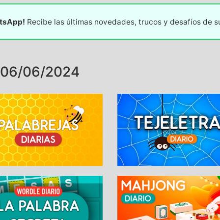
atsApp!
Recibe las últimas novedades, trucos y desafíos de 
 06/06/2024