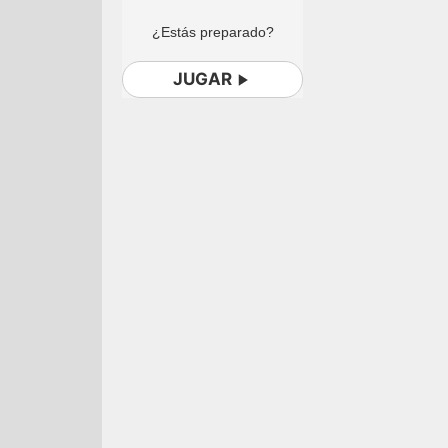
¿Estás preparado?
JUGAR