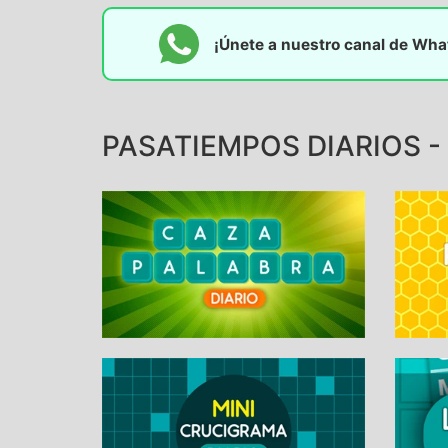
¡Únete a nuestro canal de Wh
PASATIEMPOS DIARIOS -