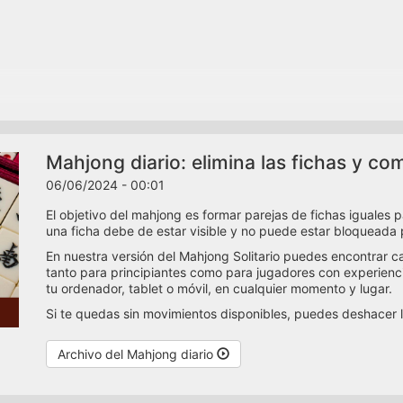
Mahjong diario: elimina las fichas y com
06/06/2024 - 00:01
El objetivo del mahjong es formar parejas de fichas iguales p
una ficha debe de estar visible y no puede estar bloqueada 
En nuestra versión del Mahjong Solitario puedes encontrar c
tanto para principiantes como para jugadores con experien
tu ordenador, tablet o móvil, en cualquier momento y lugar.
Si te quedas sin movimientos disponibles, puedes deshacer 
Archivo del Mahjong diario