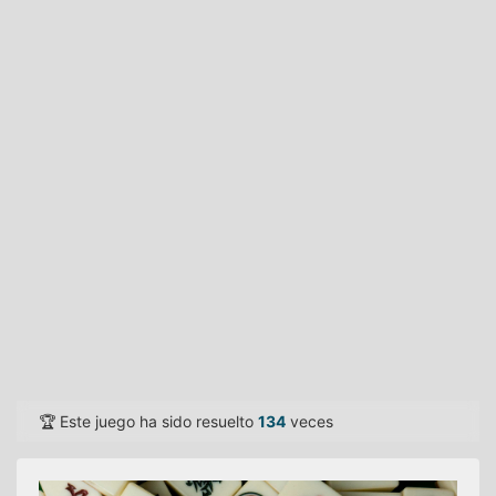
🏆 Este juego ha sido resuelto
134
veces