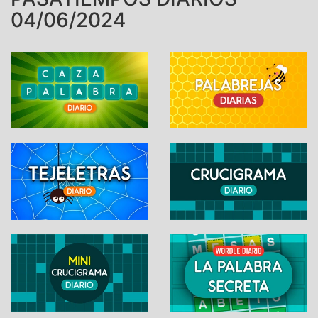
04/06/2024