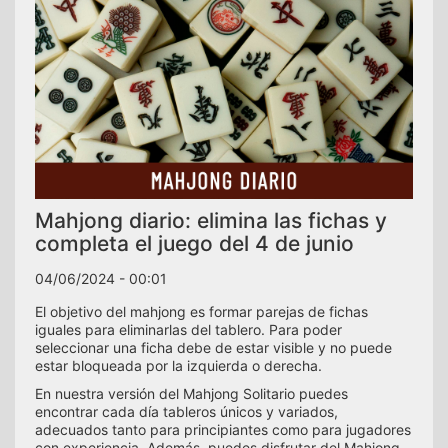
Mahjong diario: elimina las fichas y
completa el juego del 4 de junio
04/06/2024 - 00:01
El objetivo del mahjong es formar parejas de fichas
iguales para eliminarlas del tablero. Para poder
seleccionar una ficha debe de estar visible y no puede
estar bloqueada por la izquierda o derecha.
En nuestra versión del Mahjong Solitario puedes
encontrar cada día tableros únicos y variados,
adecuados tanto para principiantes como para jugadores
con experiencia. Además, puedes disfrutar del Mahjong