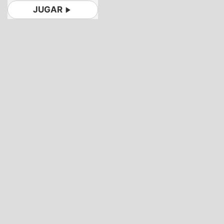
JUGAR