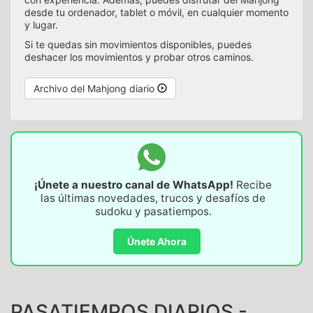
desde tu ordenador, tablet o móvil, en cualquier momento
y lugar.
Si te quedas sin movimientos disponibles, puedes
deshacer los movimientos y probar otros caminos.
Archivo del Mahjong diario
¡Únete a nuestro canal de WhatsApp!
Recibe
las últimas novedades, trucos y desafíos de
sudoku y pasatiempos.
Únete Ahora
PASATIEMPOS DIARIOS -