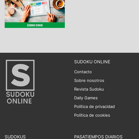
SUDOKU ONLINE
Contacto
Sobre nosotros
Revista Sudoku
Daily Games
Política de privacidad
Política de cookies
SUDOKUS
PASATIEMPOS DIARIOS