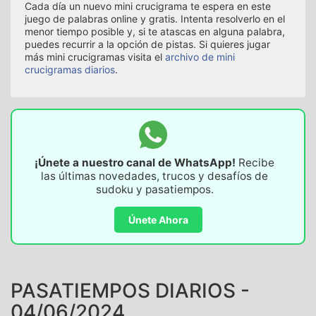
Cada día un nuevo mini crucigrama te espera en este
juego de palabras online y gratis. Intenta resolverlo en el
menor tiempo posible y, si te atascas en alguna palabra,
puedes recurrir a la opción de pistas. Si quieres jugar
más mini crucigramas visita el
archivo de mini
crucigramas diarios
.
¡Únete a nuestro canal de WhatsApp!
Recibe
las últimas novedades, trucos y desafíos de
sudoku y pasatiempos.
Únete Ahora
PASATIEMPOS DIARIOS -
04/06/2024