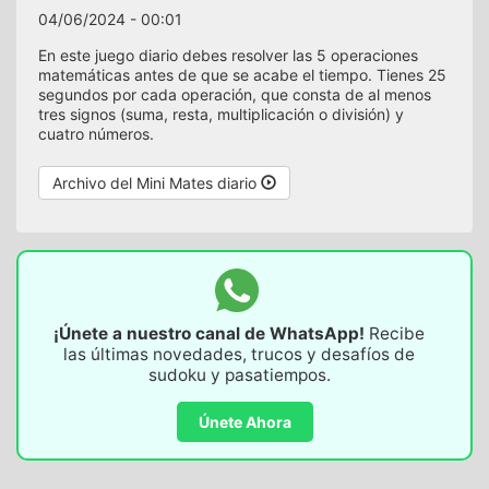
04/06/2024 - 00:01
En este juego diario debes resolver las 5 operaciones
matemáticas antes de que se acabe el tiempo. Tienes 25
segundos por cada operación, que consta de al menos
tres signos (suma, resta, multiplicación o división) y
cuatro números.
Archivo del Mini Mates diario
¡Únete a nuestro canal de WhatsApp!
Recibe
las últimas novedades, trucos y desafíos de
sudoku y pasatiempos.
Únete Ahora