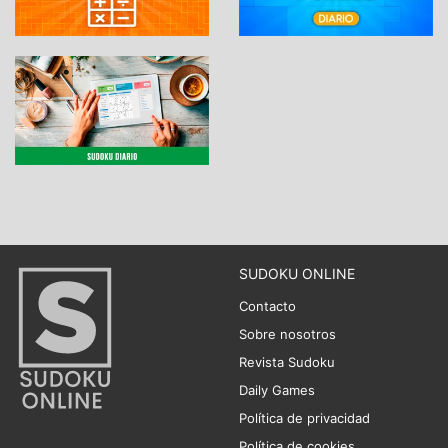
SUDOKU ONLINE
Contacto
Sobre nosotros
Revista Sudoku
Daily Games
Política de privacidad
Política de cookies