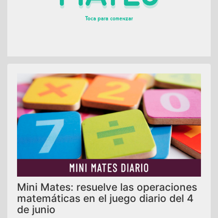
Mini Mates: resuelve las operaciones
matemáticas en el juego diario del 4
de junio