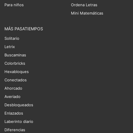
Para niños
Ordena Letras
Mini Matemáticas
MÁS PASATIEMPOS
Solitario
Letrix
Buscaminas
Colorbricks
Hexabloques
Conectados
Ahorcado
Averiado
Desbloqueados
Enlazados
Laberinto diario
Diferencias