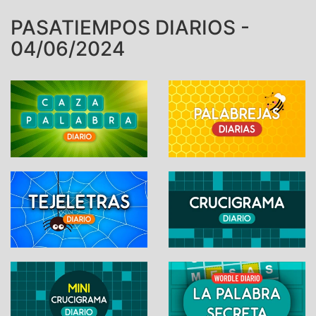
PASATIEMPOS DIARIOS -
04/06/2024