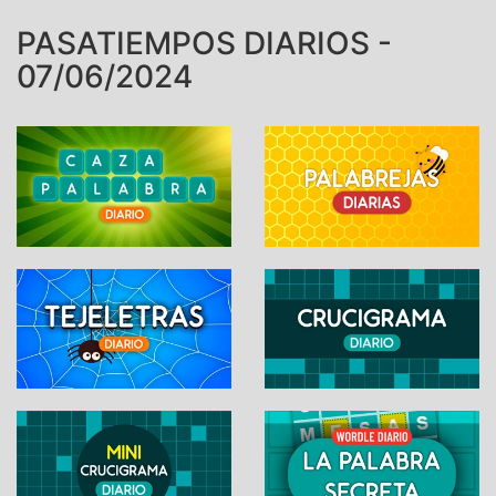
PASATIEMPOS DIARIOS -
07/06/2024