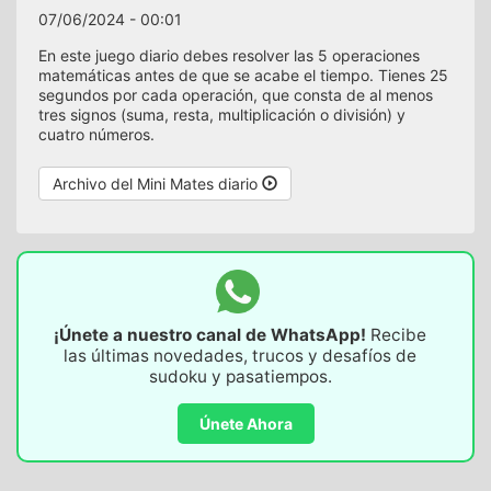
07/06/2024 - 00:01
En este juego diario debes resolver las 5 operaciones
matemáticas antes de que se acabe el tiempo. Tienes 25
segundos por cada operación, que consta de al menos
tres signos (suma, resta, multiplicación o división) y
cuatro números.
Archivo del Mini Mates diario
¡Únete a nuestro canal de WhatsApp!
Recibe
las últimas novedades, trucos y desafíos de
sudoku y pasatiempos.
Únete Ahora