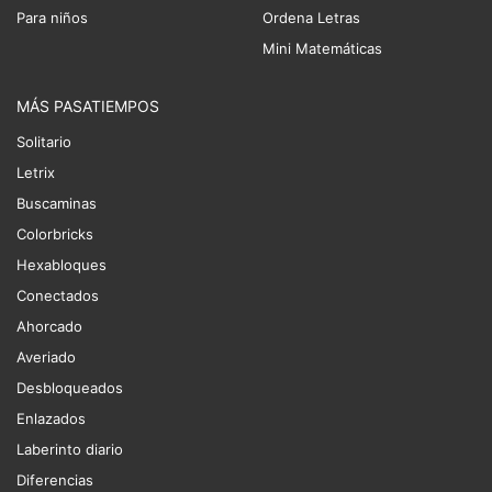
Para niños
Ordena Letras
Mini Matemáticas
MÁS PASATIEMPOS
Solitario
Letrix
Buscaminas
Colorbricks
Hexabloques
Conectados
Ahorcado
Averiado
Desbloqueados
Enlazados
Laberinto diario
Diferencias