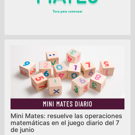
Mini Mates: resuelve las operaciones
matemáticas en el juego diario del 7
de junio