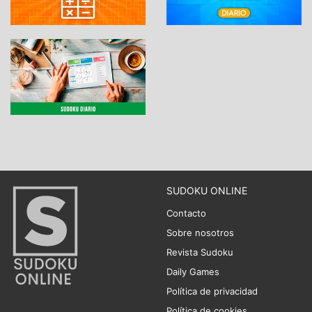
SUDOKU ONLINE
Contacto
Sobre nosotros
Revista Sudoku
Daily Games
Política de privacidad
Política de cookies