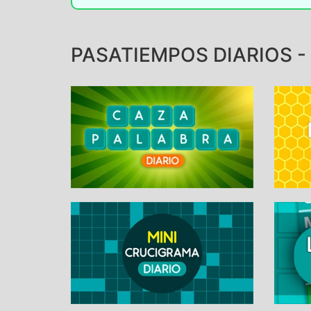
PASATIEMPOS DIARIOS -