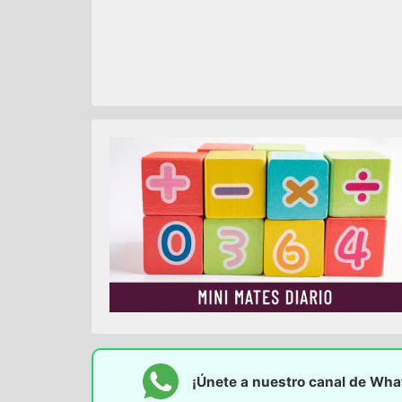
¡Únete a nuestro canal de Wh