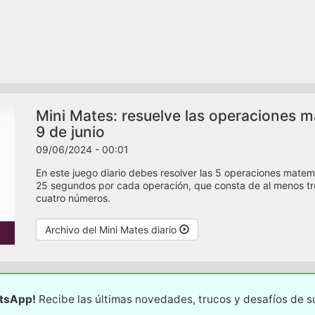
Mini Mates: resuelve las operaciones ma
9 de junio
09/06/2024 - 00:01
En este juego diario debes resolver las 5 operaciones matem
25 segundos por cada operación, que consta de al menos tres 
cuatro números.
Archivo del Mini Mates diario
atsApp!
Recibe las últimas novedades, trucos y desafíos de 