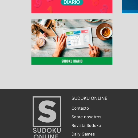
SUDOKU ONLINE
Contacto
Sobre nosotros
Revista Sudoku
Daily Games