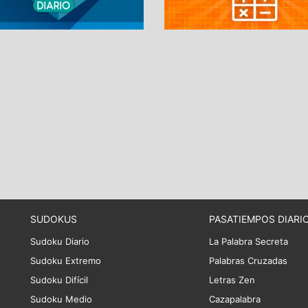
SUDOKUS
PASATIEMPOS DIARI
Sudoku Diario
La Palabra Secreta
Sudoku Extremo
Palabras Cruzadas
Sudoku Difícil
Letras Zen
Sudoku Medio
Cazapalabra