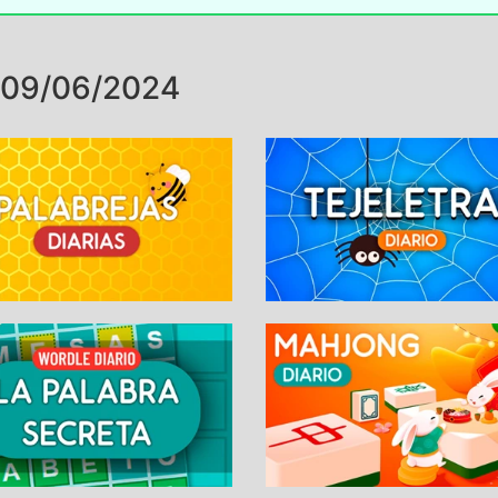
 09/06/2024