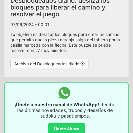
Desbloqueados diario: desliza los
bloques para liberar el camino y
resolver el juego
07/06/2024 - 00:01
Tu objetivo es deslizar los bloques para crear un camino
que permita que la pieza naranja salga del tablero por la
casilla marcada con la flecha. Este puzzle se puede
resolver con 27 movimientos.
Archivo del Desbloqueados diario
¡Únete a nuestro canal de WhatsApp!
Recibe
las últimas novedades, trucos y desafíos de
sudoku y pasatiempos.
Únete Ahora