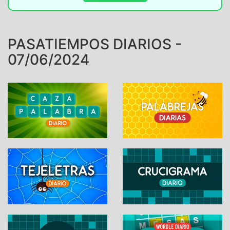
PASATIEMPOS DIARIOS -
07/06/2024