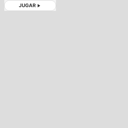
JUGAR