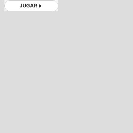
JUGAR