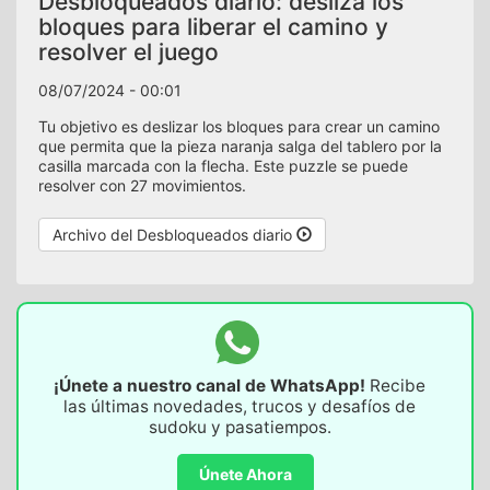
Desbloqueados diario: desliza los
bloques para liberar el camino y
resolver el juego
08/07/2024 - 00:01
Tu objetivo es deslizar los bloques para crear un camino
que permita que la pieza naranja salga del tablero por la
casilla marcada con la flecha. Este puzzle se puede
resolver con 27 movimientos.
Archivo del Desbloqueados diario
¡Únete a nuestro canal de WhatsApp!
Recibe
las últimas novedades, trucos y desafíos de
sudoku y pasatiempos.
Únete Ahora