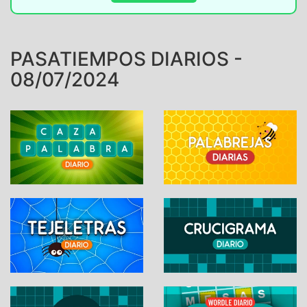
PASATIEMPOS DIARIOS -
08/07/2024