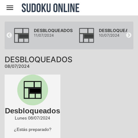
Navegación
DOS
DESBLOQUEADOS
DESBLOQUEADOS
11/07/2024
10/07/2024
DESBLOQUEADOS
08/07/2024
Desbloqueados
Lunes 08/07/2024
¿Estás preparado?