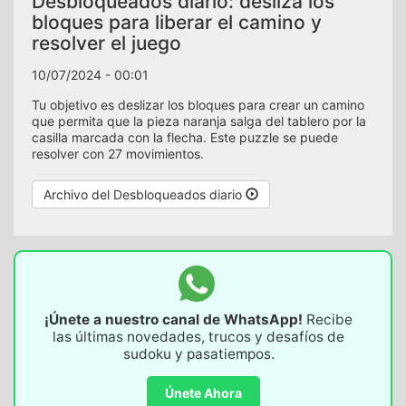
Desbloqueados diario: desliza los
bloques para liberar el camino y
resolver el juego
10/07/2024 - 00:01
Tu objetivo es deslizar los bloques para crear un camino
que permita que la pieza naranja salga del tablero por la
casilla marcada con la flecha. Este puzzle se puede
resolver con 27 movimientos.
Archivo del Desbloqueados diario
¡Únete a nuestro canal de WhatsApp!
Recibe
las últimas novedades, trucos y desafíos de
sudoku y pasatiempos.
Únete Ahora