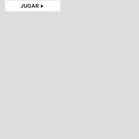
JUGAR