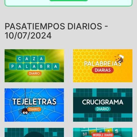
PASATIEMPOS DIARIOS -
10/07/2024