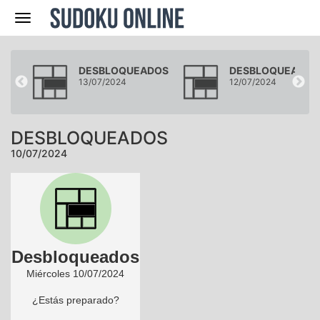
Navegación
DOS
DESBLOQUEADOS
DESBLOQUEADOS
13/07/2024
12/07/2024
DESBLOQUEADOS
10/07/2024
Desbloqueados
Miércoles 10/07/2024
¿Estás preparado?