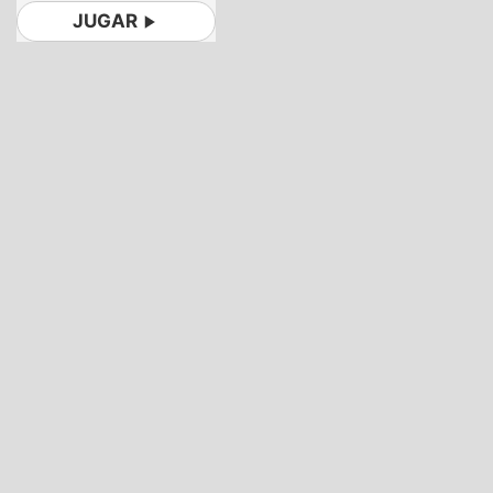
JUGAR