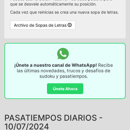
que se desvele automáticamente su posición.
Cada vez que reinicias se crea una nueva sopa de letras.
Archivo de Sopas de Letras
¡Únete a nuestro canal de WhatsApp!
Recibe
las últimas novedades, trucos y desafíos de
sudoku y pasatiempos.
Únete Ahora
PASATIEMPOS DIARIOS -
10/07/2024