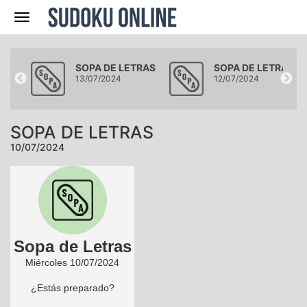
Navegación
RAS
SOPA DE LETRAS
SOPA DE LETRAS
13/07/2024
12/07/2024
SOPA DE LETRAS
10/07/2024
Sopa de Letras
Miércoles 10/07/2024
¿Estás preparado?