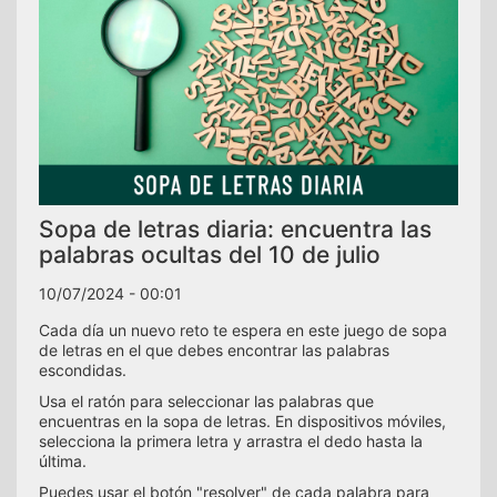
Sopa de letras diaria: encuentra las
palabras ocultas del 10 de julio
10/07/2024 - 00:01
Cada día un nuevo reto te espera en este juego de sopa
de letras en el que debes encontrar las palabras
escondidas.
Usa el ratón para seleccionar las palabras que
encuentras en la sopa de letras. En dispositivos móviles,
selecciona la primera letra y arrastra el dedo hasta la
última.
Puedes usar el botón "resolver" de cada palabra para