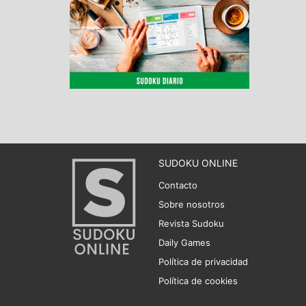
SUDOKU ONLINE
Contacto
Sobre nosotros
Revista Sudoku
Daily Games
Política de privacidad
Política de cookies