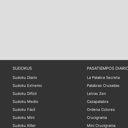
SUDOKUS
PASATIEMPOS DIARI
Sudoku Diario
La Palabra Secreta
Sudoku Extremo
Palabras Cruzadas
Sudoku Difícil
Letras Zen
Sudoku Medio
Cazapalabra
Sudoku Fácil
Ordena Colores
Sudoku Mini
Crucigrama
Sudoku Killer
Mini Crucigrama