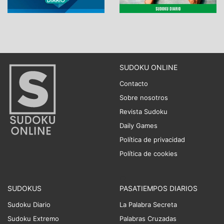
SUDOKU ONLINE
Contacto
Sobre nosotros
Revista Sudoku
Daily Games
Política de privacidad
Política de cookies
SUDOKUS
PASATIEMPOS DIARIOS
Sudoku Diario
La Palabra Secreta
Sudoku Extremo
Palabras Cruzadas