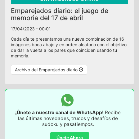
Emparejados diario: el juego de
memoria del 17 de abril
17/04/2023 - 00:01
Cada día te presentamos una nueva combinación de 16
imágenes boca abajo y en orden aleatorio con el objetivo
de dar la vuelta a los pares que coinciden usando tu
memoria.
Archivo del Emparejados diario
¡Únete a nuestro canal de WhatsApp!
Recibe
las últimas novedades, trucos y desafíos de
sudoku y pasatiempos.
Únete Ahora