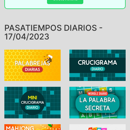
PASATIEMPOS DIARIOS -
17/04/2023