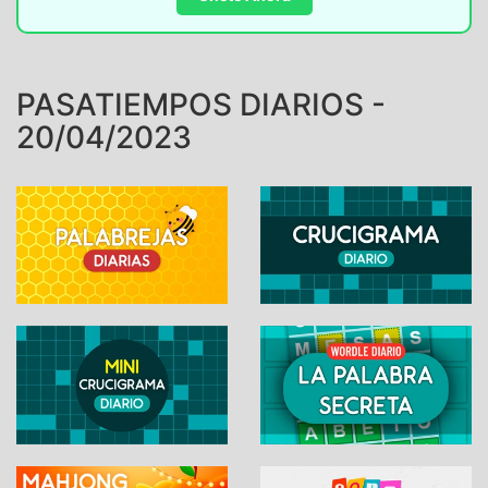
PASATIEMPOS DIARIOS -
20/04/2023