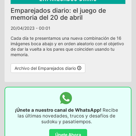
Emparejados diario: el juego de
memoria del 20 de abril
20/04/2023 - 00:01
Cada día te presentamos una nueva combinación de 16
imágenes boca abajo y en orden aleatorio con el objetivo
de dar la vuelta a los pares que coinciden usando tu
memoria.
Archivo del Emparejados diario
¡Únete a nuestro canal de WhatsApp!
Recibe
las últimas novedades, trucos y desafíos de
sudoku y pasatiempos.
Únete Ahora