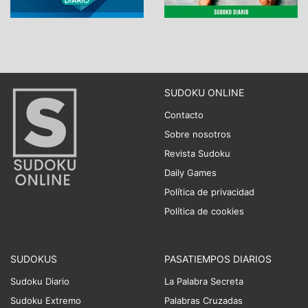
SUDOKU ONLINE
Contacto
Sobre nosotros
Revista Sudoku
Daily Games
Política de privacidad
Política de cookies
SUDOKUS
PASATIEMPOS DIARIOS
Sudoku Diario
La Palabra Secreta
Sudoku Extremo
Palabras Cruzadas