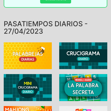
PASATIEMPOS DIARIOS -
27/04/2023