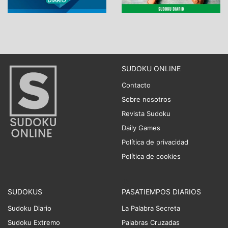
SUDOKU ONLINE
Contacto
Sobre nosotros
Revista Sudoku
Daily Games
Política de privacidad
Política de cookies
SUDOKUS
PASATIEMPOS DIARIOS
Sudoku Diario
La Palabra Secreta
Sudoku Extremo
Palabras Cruzadas