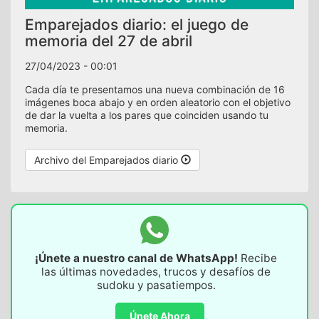
Emparejados diario: el juego de
memoria del 27 de abril
27/04/2023 - 00:01
Cada día te presentamos una nueva combinación de 16
imágenes boca abajo y en orden aleatorio con el objetivo
de dar la vuelta a los pares que coinciden usando tu
memoria.
Archivo del Emparejados diario
¡Únete a nuestro canal de WhatsApp!
Recibe
las últimas novedades, trucos y desafíos de
sudoku y pasatiempos.
Únete Ahora