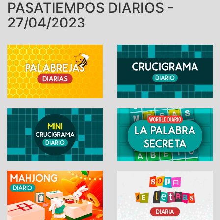
PASATIEMPOS DIARIOS -
27/04/2023