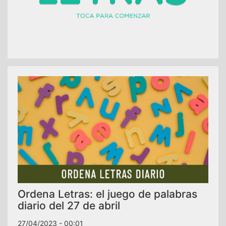
Ordena Letras: el juego de palabras
diario del 27 de abril
27/04/2023 - 00:01