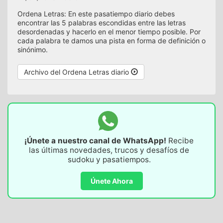
Ordena Letras: En este pasatiempo diario debes
encontrar las 5 palabras escondidas entre las letras
desordenadas y hacerlo en el menor tiempo posible. Por
cada palabra te damos una pista en forma de definición o
sinónimo.
Archivo del Ordena Letras diario
¡Únete a nuestro canal de WhatsApp!
Recibe
las últimas novedades, trucos y desafíos de
sudoku y pasatiempos.
Únete Ahora