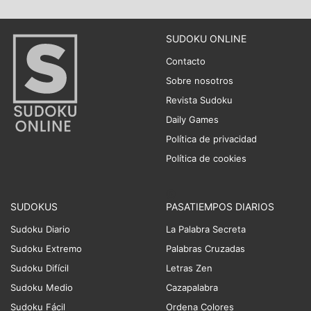
SUDOKU ONLINE
Contacto
Sobre nosotros
Revista Sudoku
Daily Games
Política de privacidad
Política de cookies
SUDOKUS
PASATIEMPOS DIARIOS
Sudoku Diario
La Palabra Secreta
Sudoku Extremo
Palabras Cruzadas
Sudoku Difícil
Letras Zen
Sudoku Medio
Cazapalabra
Sudoku Fácil
Ordena Colores