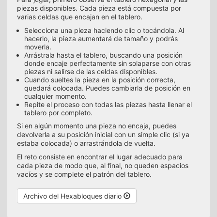
piezas disponibles. Cada pieza está compuesta por
varias celdas que encajan en el tablero.
Selecciona una pieza haciendo clic o tocándola. Al
hacerlo, la pieza aumentará de tamaño y podrás
moverla.
Arrástrala hasta el tablero, buscando una posición
donde encaje perfectamente sin solaparse con otras
piezas ni salirse de las celdas disponibles.
Cuando sueltes la pieza en la posición correcta,
quedará colocada. Puedes cambiarla de posición en
cualquier momento.
Repite el proceso con todas las piezas hasta llenar el
tablero por completo.
Si en algún momento una pieza no encaja, puedes
devolverla a su posición inicial con un simple clic (si ya
estaba colocada) o arrastrándola de vuelta.
El reto consiste en encontrar el lugar adecuado para
cada pieza de modo que, al final, no queden espacios
vacíos y se complete el patrón del tablero.
Archivo del Hexabloques diario