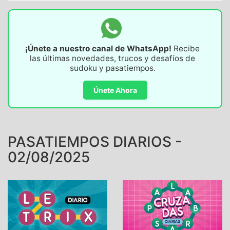
¡Únete a nuestro canal de WhatsApp!
Recibe
las últimas novedades, trucos y desafíos de
sudoku y pasatiempos.
Únete Ahora
PASATIEMPOS DIARIOS -
02/08/2025