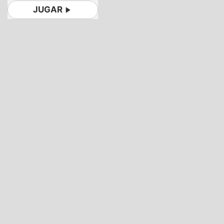
JUGAR