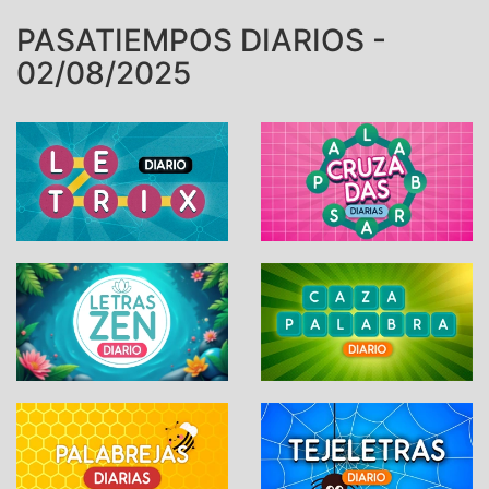
PASATIEMPOS DIARIOS -
02/08/2025