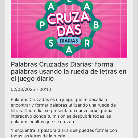
Palabras Cruzadas Diarias: forma
palabras usando la rueda de letras en
el juego diario
02/08/2025 - 00:10
Palabras Cruzadas es un juego que te desafía a
encontrar y formar palabras utilizando una rueda de
letras. Cada día, se presenta un nuevo crucigrama
interactivo donde tu misión es descubrir todas las
palabras ocultas que se cruzan.
Y encuentra la palabra diaria que puedes formar con
todas las letras de la rueda.