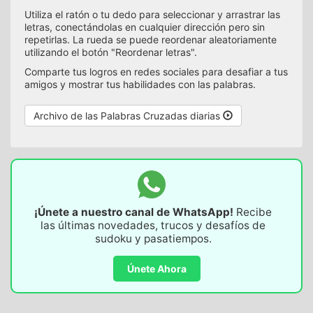
Utiliza el ratón o tu dedo para seleccionar y arrastrar las
letras, conectándolas en cualquier dirección pero sin
repetirlas. La rueda se puede reordenar aleatoriamente
utilizando el botón "Reordenar letras".
Comparte tus logros en redes sociales para desafiar a tus
amigos y mostrar tus habilidades con las palabras.
Archivo de las Palabras Cruzadas diarias
¡Únete a nuestro canal de WhatsApp!
Recibe
las últimas novedades, trucos y desafíos de
sudoku y pasatiempos.
Únete Ahora