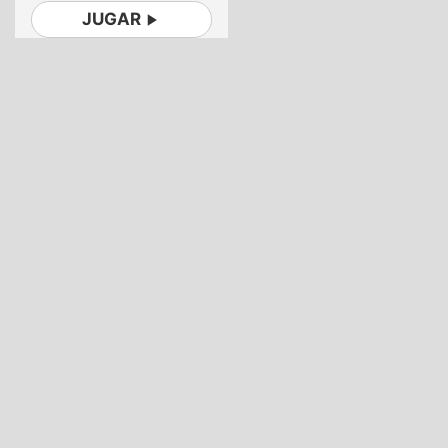
JUGAR