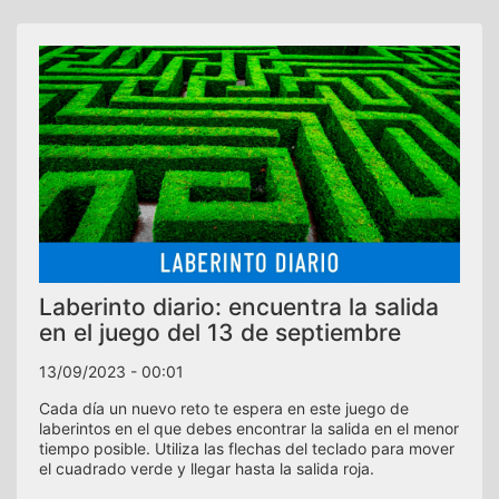
Laberinto diario: encuentra la salida
en el juego del 13 de septiembre
13/09/2023 - 00:01
Cada día un nuevo reto te espera en este juego de
laberintos en el que debes encontrar la salida en el menor
tiempo posible. Utiliza las flechas del teclado para mover
el cuadrado verde y llegar hasta la salida roja.