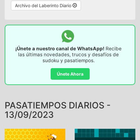
Archivo del Laberinto Diario
¡Únete a nuestro canal de WhatsApp!
Recibe
las últimas novedades, trucos y desafíos de
sudoku y pasatiempos.
Únete Ahora
PASATIEMPOS DIARIOS -
13/09/2023