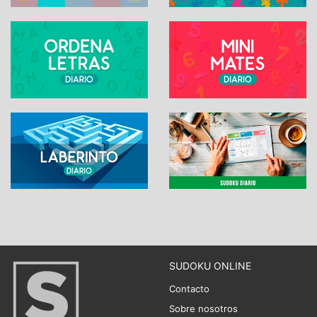
SUDOKU ONLINE
Contacto
Sobre nosotros