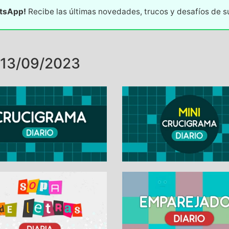
atsApp!
Recibe las últimas novedades, trucos y desafíos de 
13/09/2023