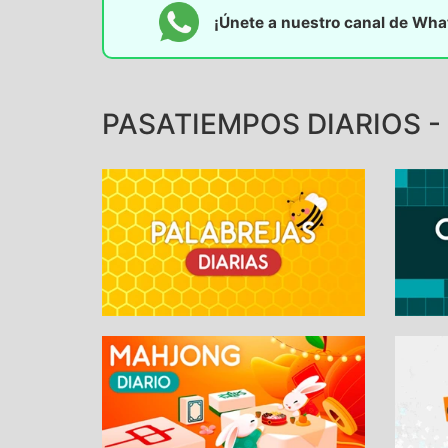
¡Únete a nuestro canal de Wh
PASATIEMPOS DIARIOS - 