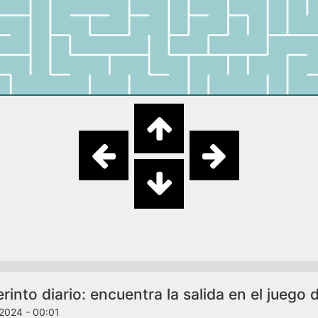
rinto diario: encuentra la salida en el juego
2024 - 00:01