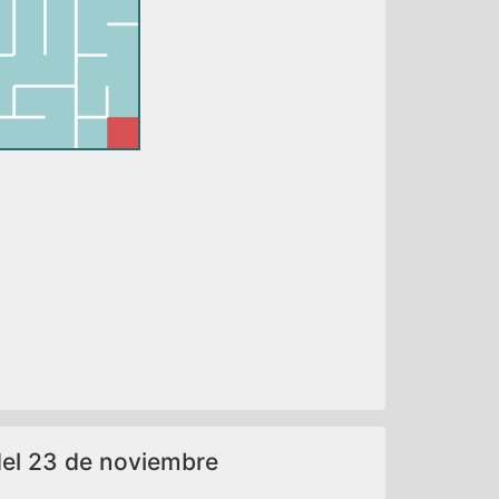
 del 23 de noviembre