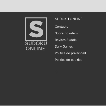
SUDOKU ONLINE
Contacto
Sobre nosotros
Revista Sudoku
Daily Games
Política de privacidad
Política de cookies