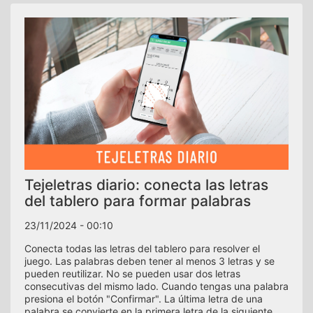
Tejeletras diario: conecta las letras
del tablero para formar palabras
23/11/2024 - 00:10
Conecta todas las letras del tablero para resolver el
juego. Las palabras deben tener al menos 3 letras y se
pueden reutilizar. No se pueden usar dos letras
consecutivas del mismo lado. Cuando tengas una palabra
presiona el botón "Confirmar". La última letra de una
palabra se convierte en la primera letra de la siguiente,