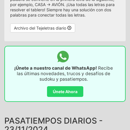
por ejemplo, CASA -> AVIÓN. ¡Usa todas las letras para
resolver el tablero! Siempre hay una solución con dos
palabras para conectar todas las letras.
Archivo del Tejeletras diario
¡Únete a nuestro canal de WhatsApp!
Recibe
las últimas novedades, trucos y desafíos de
sudoku y pasatiempos.
Únete Ahora
PASATIEMPOS DIARIOS -
23/11/2024