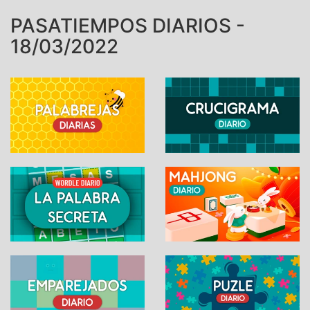
PASATIEMPOS DIARIOS -
18/03/2022