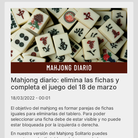
Mahjong diario: elimina las fichas y
completa el juego del 18 de marzo
18/03/2022 - 00:01
El objetivo del mahjong es formar parejas de fichas
iguales para eliminarlas del tablero. Para poder
seleccionar una ficha debe de estar visible y no puede
estar bloqueada por la izquierda o derecha.
En nuestra versión del Mahjong Solitario puedes