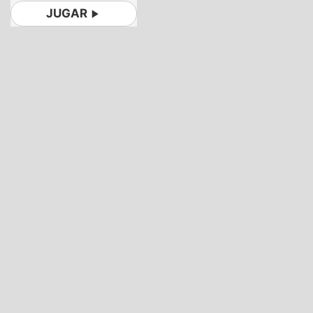
JUGAR