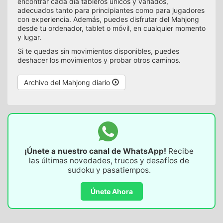
encontrar cada día tableros únicos y variados,
adecuados tanto para principiantes como para jugadores
con experiencia. Además, puedes disfrutar del Mahjong
desde tu ordenador, tablet o móvil, en cualquier momento
y lugar.
Si te quedas sin movimientos disponibles, puedes
deshacer los movimientos y probar otros caminos.
Archivo del Mahjong diario
¡Únete a nuestro canal de WhatsApp!
Recibe
las últimas novedades, trucos y desafíos de
sudoku y pasatiempos.
Únete Ahora