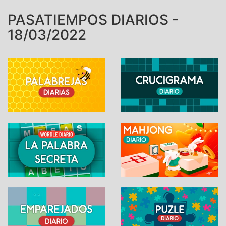
PASATIEMPOS DIARIOS -
18/03/2022