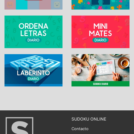
SUDOKU ONLINE
Contacto