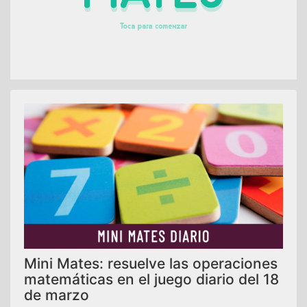
Mini Mates: resuelve las operaciones
matemáticas en el juego diario del 18
de marzo