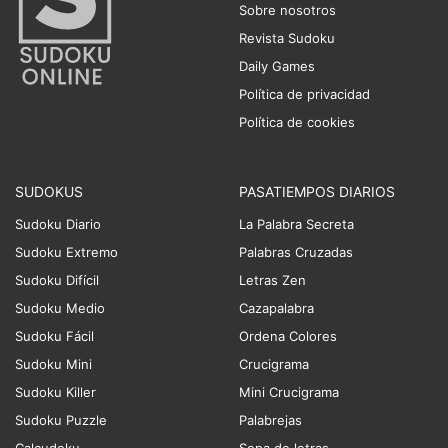
Sobre nosotros
Revista Sudoku
Daily Games
Política de privacidad
Política de cookies
SUDOKUS
PASATIEMPOS DIARIOS
Sudoku Diario
La Palabra Secreta
Sudoku Extremo
Palabras Cruzadas
Sudoku Difícil
Letras Zen
Sudoku Medio
Cazapalabra
Sudoku Fácil
Ordena Colores
Sudoku Mini
Crucigrama
Sudoku Killer
Mini Crucigrama
Sudoku Puzzle
Palabrejas