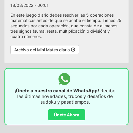
18/03/2022 - 00:01
En este juego diario debes resolver las 5 operaciones
matemáticas antes de que se acabe el tiempo. Tienes 25
segundos por cada operación, que consta de al menos
tres signos (suma, resta, multiplicación o división) y
cuatro números.
Archivo del Mini Mates diario
¡Únete a nuestro canal de WhatsApp!
Recibe
las últimas novedades, trucos y desafíos de
sudoku y pasatiempos.
Únete Ahora