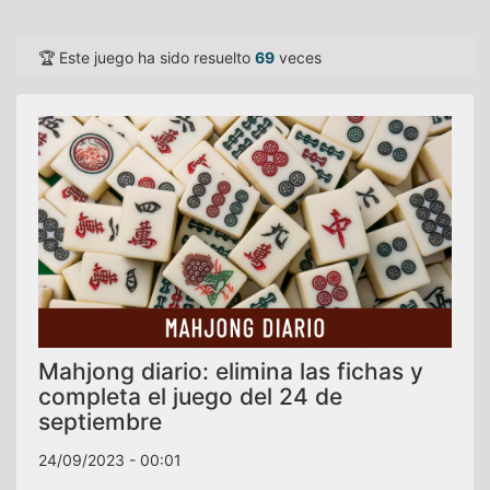
🏆 Este juego ha sido resuelto
69
veces
Mahjong diario: elimina las fichas y
completa el juego del 24 de
septiembre
24/09/2023 - 00:01