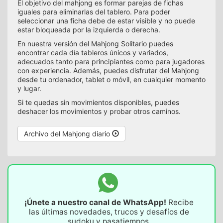
El objetivo del mahjong es formar parejas de fichas
iguales para eliminarlas del tablero. Para poder
seleccionar una ficha debe de estar visible y no puede
estar bloqueada por la izquierda o derecha.
En nuestra versión del Mahjong Solitario puedes
encontrar cada día tableros únicos y variados,
adecuados tanto para principiantes como para jugadores
con experiencia. Además, puedes disfrutar del Mahjong
desde tu ordenador, tablet o móvil, en cualquier momento
y lugar.
Si te quedas sin movimientos disponibles, puedes
deshacer los movimientos y probar otros caminos.
Archivo del Mahjong diario
¡Únete a nuestro canal de WhatsApp!
Recibe
las últimas novedades, trucos y desafíos de
sudoku y pasatiempos.