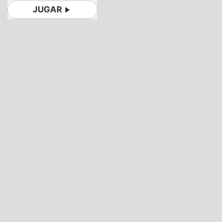
JUGAR