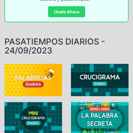
Únete Ahora
PASATIEMPOS DIARIOS -
24/09/2023