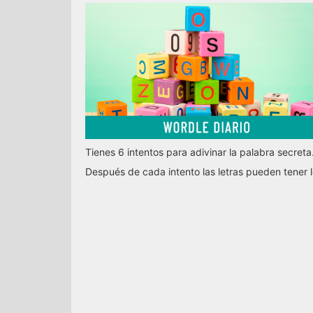
Tienes 6 intentos para adivinar la palabra secreta
Después de cada intento las letras pueden tener l