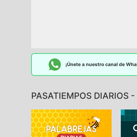
¡Únete a nuestro canal de Wh
PASATIEMPOS DIARIOS -