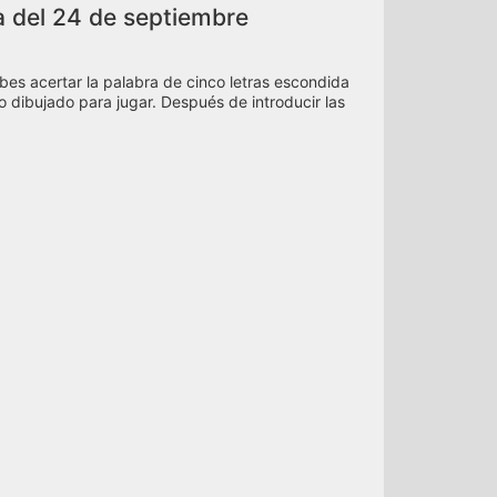
ta del 24 de septiembre
bes acertar la palabra de cinco letras escondida
ado dibujado para jugar. Después de introducir las