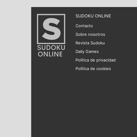
SUDOKU ONLINE
Contacto
Sobre nosotros
Revista Sudoku
Daily Games
Política de privacidad
Política de cookies