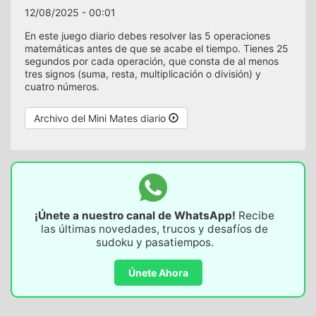
12/08/2025 - 00:01
En este juego diario debes resolver las 5 operaciones
matemáticas antes de que se acabe el tiempo. Tienes 25
segundos por cada operación, que consta de al menos
tres signos (suma, resta, multiplicación o división) y
cuatro números.
Archivo del Mini Mates diario
¡Únete a nuestro canal de WhatsApp!
Recibe
las últimas novedades, trucos y desafíos de
sudoku y pasatiempos.
Únete Ahora