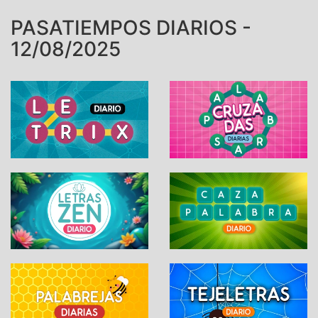
PASATIEMPOS DIARIOS -
12/08/2025