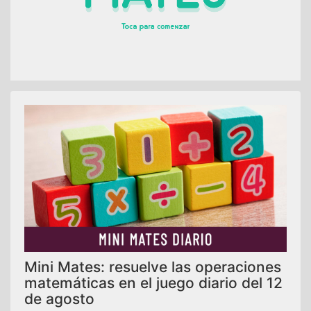
Mini Mates: resuelve las operaciones
matemáticas en el juego diario del 12
de agosto