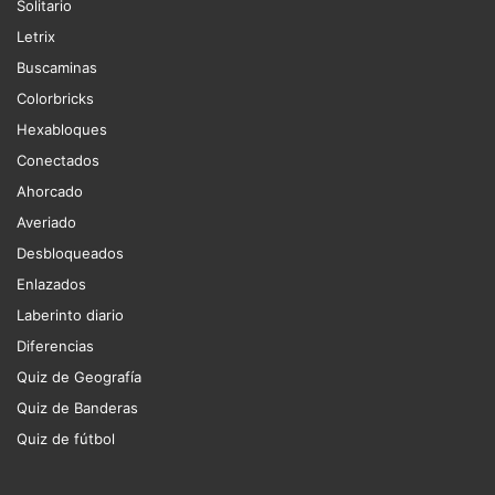
Solitario
Letrix
Buscaminas
Colorbricks
Hexabloques
Conectados
Ahorcado
Averiado
Desbloqueados
Enlazados
Laberinto diario
Diferencias
Quiz de Geografía
Quiz de Banderas
Quiz de fútbol