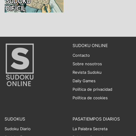
SUDOKU ONLINE
Contacto
Sobre nosotros
Revista Sudoku
Daily Games
Política de privacidad
Política de cookies
SUDOKUS
PASATIEMPOS DIARIOS
Sudoku Diario
La Palabra Secreta