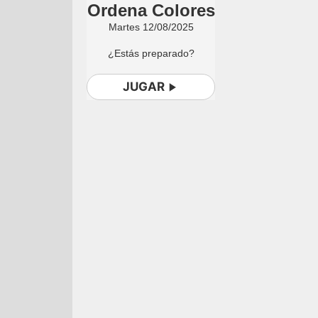
Ordena Colores
Martes 12/08/2025
¿Estás preparado?
JUGAR