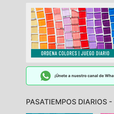
¡Únete a nuestro canal de Wh
PASATIEMPOS DIARIOS - 