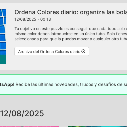
Ordena Colores diario: organiza las bol
12/08/2025 - 00:13
Tu objetivo en este puzzle es conseguir que cada tubo solo 
mismo color deben introducirse en un único tubo. Solo tienes
seleccionada para que la puedas mover a cualquier otro tubo
Archivo del Ordena Colores diario
atsApp!
Recibe las últimas novedades, trucos y desafíos de 
12/08/2025