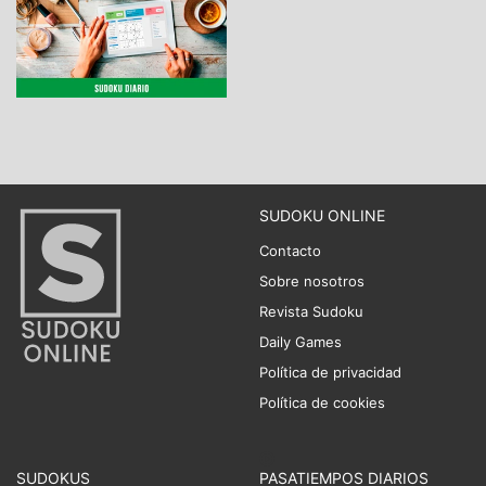
SUDOKU ONLINE
Contacto
Sobre nosotros
Revista Sudoku
Daily Games
Política de privacidad
Política de cookies
SUDOKUS
PASATIEMPOS DIARIOS