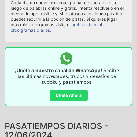
Cada día un nuevo mini crucigrama te espera en este
juego de palabras online y gratis. Intenta resolverlo en el
menor tiempo posible y, si te atascas en alguna palabra,
puedes recurrir a la opción de pistas. Si quieres jugar
más mini crucigramas visita el
archivo de mini
crucigramas diarios
.
¡Únete a nuestro canal de WhatsApp!
Recibe
las últimas novedades, trucos y desafíos de
sudoku y pasatiempos.
Únete Ahora
PASATIEMPOS DIARIOS -
12/06/2024