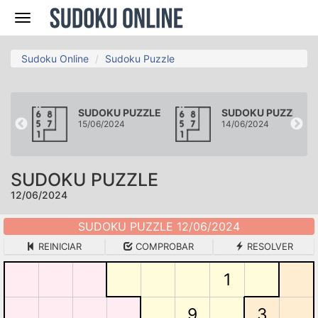
Navegación
Sudoku Online
Sudoku Puzzle
ZLE
SUDOKU PUZZLE
SUDOKU PUZZLE
15/06/2024
14/06/2024
SUDOKU PUZZLE
12/06/2024
SUDOKU PUZZLE 12/06/2024
REINICIAR
COMPROBAR
RESOLVER
1
9
3