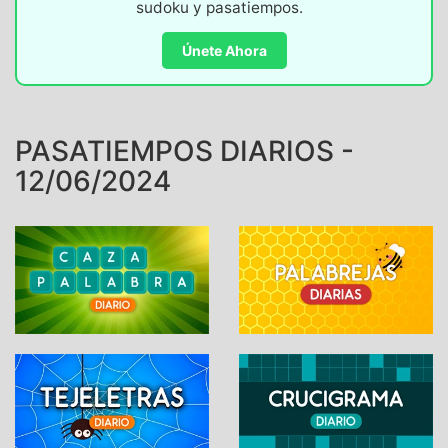
sudoku y pasatiempos.
Únete Ahora
PASATIEMPOS DIARIOS -
12/06/2024