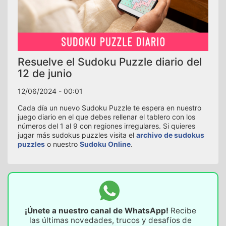
Resuelve el Sudoku Puzzle diario del
12 de junio
12/06/2024 - 00:01
Cada día un nuevo Sudoku Puzzle te espera en nuestro
juego diario en el que debes rellenar el tablero con los
números del 1 al 9 con regiones irregulares. Si quieres
jugar más sudokus puzzles visita el
archivo de sudokus
puzzles
o nuestro
Sudoku Online
.
¡Únete a nuestro canal de WhatsApp!
Recibe
las últimas novedades, trucos y desafíos de