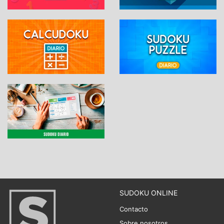
SUDOKU ONLINE
Contacto
Sobre nosotros