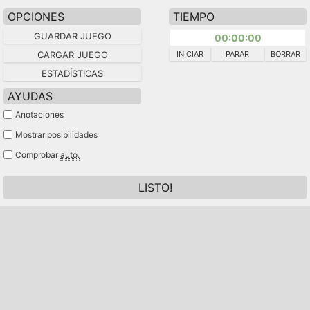
OPCIONES
TIEMPO
GUARDAR JUEGO
00:00:00
CARGAR JUEGO
INICIAR
PARAR
BORRAR
ESTADÍSTICAS
AYUDAS
Anotaciones
Mostrar posibilidades
Comprobar
auto.
LISTO!