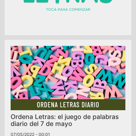
Ordena Letras: el juego de palabras
diario del 7 de mayo
07/05/2022 - 00:01