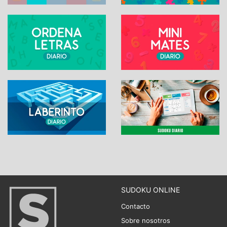
SUDOKU ONLINE
Contacto
Sobre nosotros