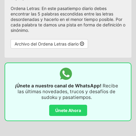
Ordena Letras: En este pasatiempo diario debes
encontrar las 5 palabras escondidas entre las letras
desordenadas y hacerlo en el menor tiempo posible. Por
cada palabra te damos una pista en forma de definición o
sinónimo.
Archivo del Ordena Letras diario
¡Únete a nuestro canal de WhatsApp!
Recibe
las últimas novedades, trucos y desafíos de
sudoku y pasatiempos.
Únete Ahora