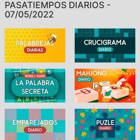
PASATIEMPOS DIARIOS -
07/05/2022