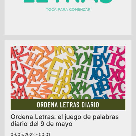
Ordena Letras: el juego de palabras
diario del 9 de mayo
09/05/2022 - 00:01