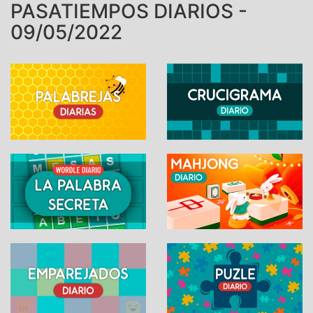
PASATIEMPOS DIARIOS -
09/05/2022