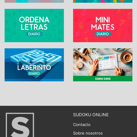
SUDOKU ONLINE
Contacto
Sobre nosotros