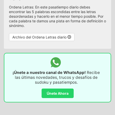
Ordena Letras: En este pasatiempo diario debes
encontrar las 5 palabras escondidas entre las letras
desordenadas y hacerlo en el menor tiempo posible. Por
cada palabra te damos una pista en forma de definición o
sinónimo.
Archivo del Ordena Letras diario
¡Únete a nuestro canal de WhatsApp!
Recibe
las últimas novedades, trucos y desafíos de
sudoku y pasatiempos.
Únete Ahora