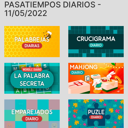
PASATIEMPOS DIARIOS -
11/05/2022