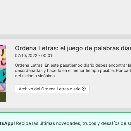
Ordena Letras: el juego de palabras dia
07/10/2022 - 00:01
Ordena Letras: En este pasatiempo diario debes encontrar la
desordenadas y hacerlo en el menor tiempo posible. Por cad
definición o sinónimo.
Archivo del Ordena Letras diario
atsApp!
Recibe las últimas novedades, trucos y desafíos de 