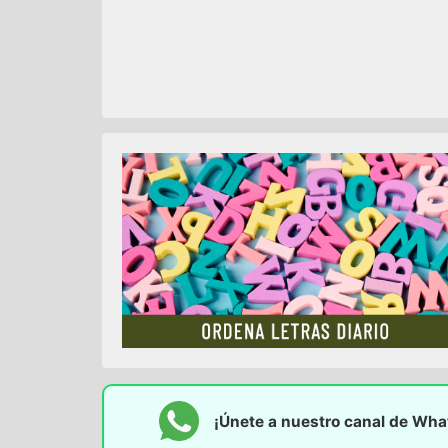
¡Únete a nuestro canal de Wh