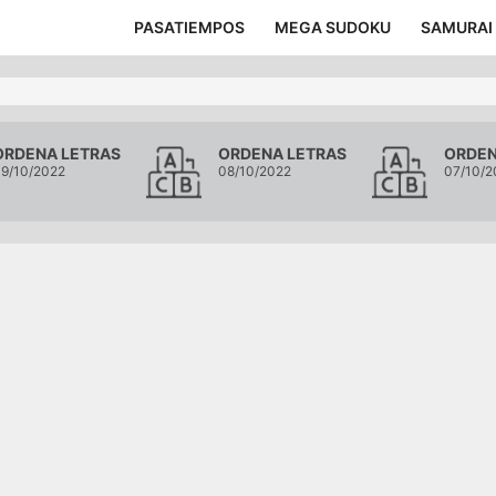
PASATIEMPOS
MEGA SUDOKU
SAMURAI
ORDENA LETRAS
ORDENA LETRAS
ORDEN
9/10/2022
08/10/2022
07/10/2