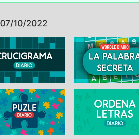
07/10/2022