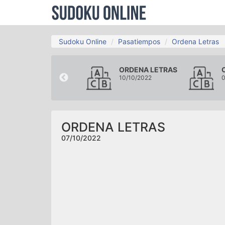
Sudoku Online
Pasatiempos
Ordena Letras
ORDENA LETRAS
ORDENA LETRAS
04/10/2022
10/10/2022
0
ORDENA LETRAS
07/10/2022