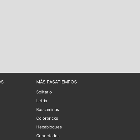
OS
MÁS PASATIEMPOS
Solitario
Letrix
Buscaminas
Colorbricks
Hexabloques
Conectados