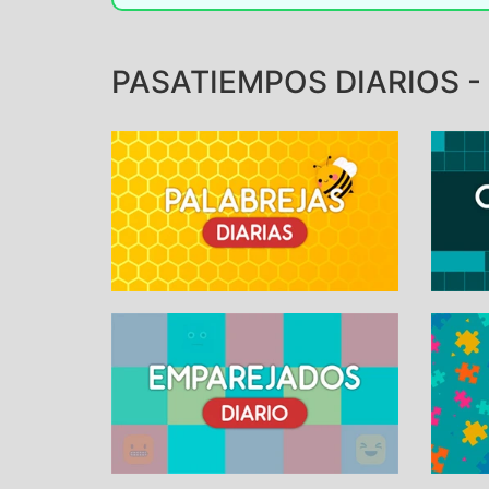
PASATIEMPOS DIARIOS - 