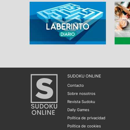
SUDOKU ONLINE
Contacto
Sobre nosotros
Revista Sudoku
Daily Games
Política de privacidad
Política de cookies