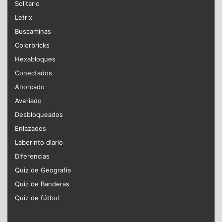
Solitario
Letrix
Buscaminas
Colorbricks
Hexabloques
Conectados
Ahorcado
Averiado
Desbloqueados
Enlazados
Laberinto diario
Diferencias
Quiz de Geografía
Quiz de Banderas
Quiz de fútbol