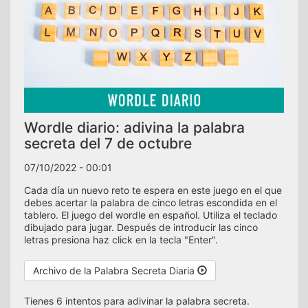
Wordle diario: adivina la palabra
secreta del 7 de octubre
07/10/2022 - 00:01
Cada día un nuevo reto te espera en este juego en el que
debes acertar la palabra de cinco letras escondida en el
tablero. El juego del wordle en español. Utiliza el teclado
dibujado para jugar. Después de introducir las cinco
letras presiona haz click en la tecla "Enter".
Archivo de la Palabra Secreta Diaria
Tienes 6 intentos para adivinar la palabra secreta.