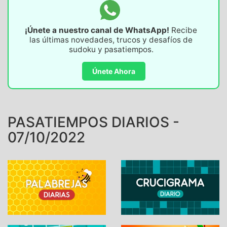
¡Únete a nuestro canal de WhatsApp!
Recibe
las últimas novedades, trucos y desafíos de
sudoku y pasatiempos.
Únete Ahora
PASATIEMPOS DIARIOS -
07/10/2022