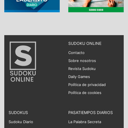
SUDOKU ONLINE
Contacto
Sobre nosotros
Revista Sudoku
Daily Games
Política de privacidad
Política de cookies
SUDOKUS
PASATIEMPOS DIARIOS
Sudoku Diario
La Palabra Secreta