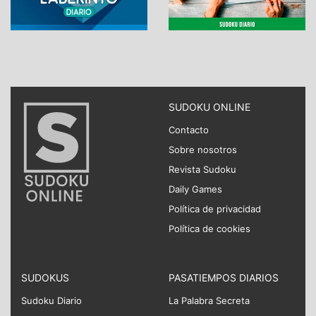
SUDOKU ONLINE
Contacto
Sobre nosotros
Revista Sudoku
Daily Games
Política de privacidad
Política de cookies
SUDOKUS
PASATIEMPOS DIARIOS
Sudoku Diario
La Palabra Secreta