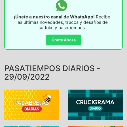
¡Únete a nuestro canal de WhatsApp!
Recibe
las últimas novedades, trucos y desafíos de
sudoku y pasatiempos.
Únete Ahora
PASATIEMPOS DIARIOS -
29/09/2022