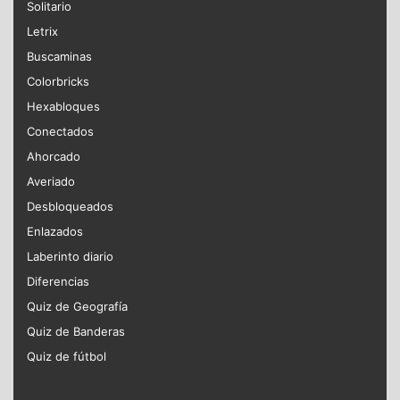
Solitario
Letrix
Buscaminas
Colorbricks
Hexabloques
Conectados
Ahorcado
Averiado
Desbloqueados
Enlazados
Laberinto diario
Diferencias
Quiz de Geografía
Quiz de Banderas
Quiz de fútbol