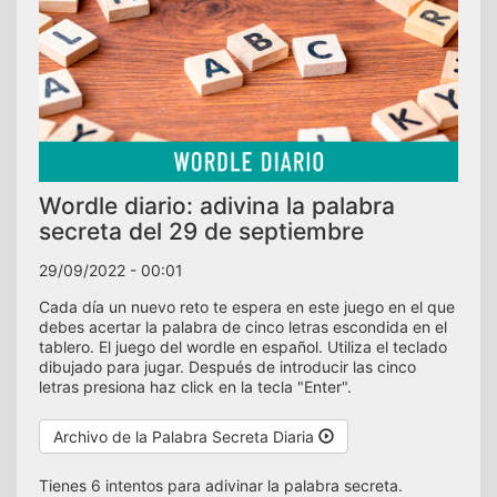
Wordle diario: adivina la palabra
secreta del 29 de septiembre
29/09/2022 - 00:01
Cada día un nuevo reto te espera en este juego en el que
debes acertar la palabra de cinco letras escondida en el
tablero. El juego del wordle en español. Utiliza el teclado
dibujado para jugar. Después de introducir las cinco
letras presiona haz click en la tecla "Enter".
Archivo de la Palabra Secreta Diaria
Tienes 6 intentos para adivinar la palabra secreta.