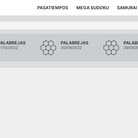
PASATIEMPOS
MEGA SUDOKU
SAMURAI
PALABREJAS
PALABREJAS
PALAB
1/10/2022
30/09/2022
29/09/2