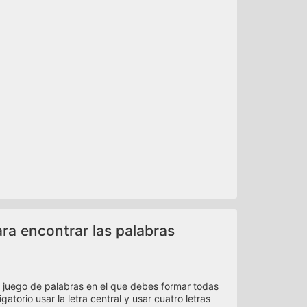
ara encontrar las palabras
 juego de palabras en el que debes formar todas
atorio usar la letra central y usar cuatro letras