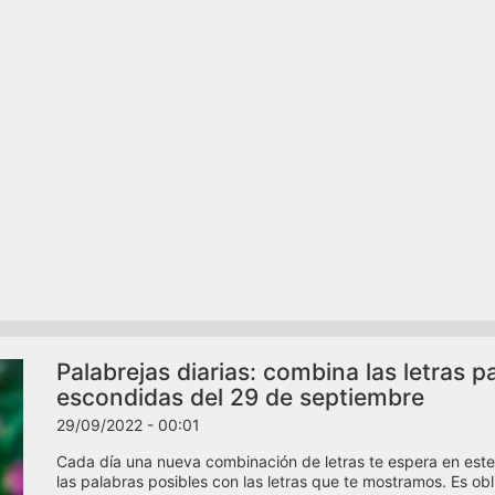
Palabrejas diarias: combina las letras p
escondidas del 29 de septiembre
29/09/2022 - 00:01
Cada día una nueva combinación de letras te espera en este
las palabras posibles con las letras que te mostramos. Es oblig