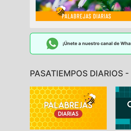
¡Únete a nuestro canal de Wh
PASATIEMPOS DIARIOS -