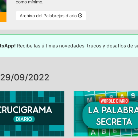
como mínimo.
Archivo del Palabrejas diario
atsApp!
Recibe las últimas novedades, trucos y desafíos de 
 29/09/2022