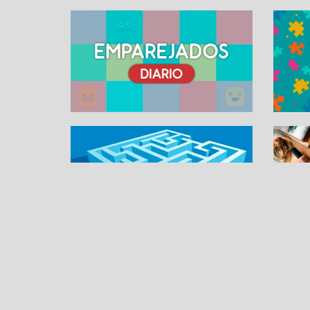
SUDOKU ONLINE