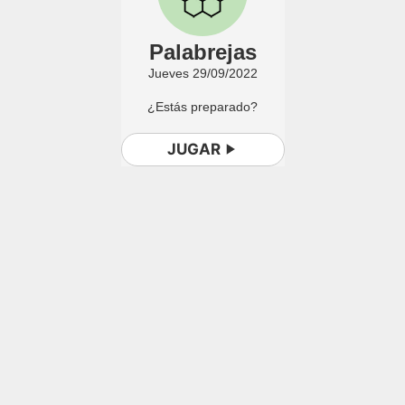
Palabrejas
Jueves 29/09/2022
¿Estás preparado?
JUGAR