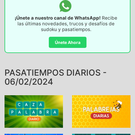
¡Únete a nuestro canal de WhatsApp!
Recibe
las últimas novedades, trucos y desafíos de
sudoku y pasatiempos.
Únete Ahora
PASATIEMPOS DIARIOS -
06/02/2024