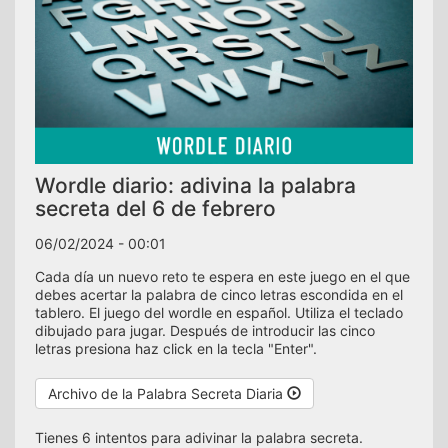
Wordle diario: adivina la palabra
secreta del 6 de febrero
06/02/2024 - 00:01
Cada día un nuevo reto te espera en este juego en el que
debes acertar la palabra de cinco letras escondida en el
tablero. El juego del wordle en español. Utiliza el teclado
dibujado para jugar. Después de introducir las cinco
letras presiona haz click en la tecla "Enter".
Archivo de la Palabra Secreta Diaria
Tienes 6 intentos para adivinar la palabra secreta.