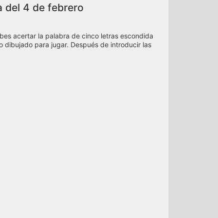
a del 4 de febrero
bes acertar la palabra de cinco letras escondida
ado dibujado para jugar. Después de introducir las