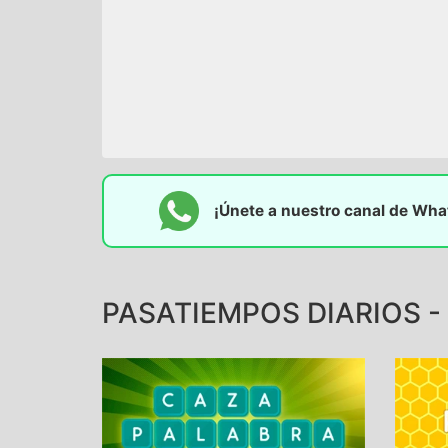
¡Únete a nuestro canal de Wh
PASATIEMPOS DIARIOS -