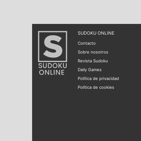
SUDOKU ONLINE
Contacto
Sobre nosotros
Revista Sudoku
Daily Games
Política de privacidad
Política de cookies