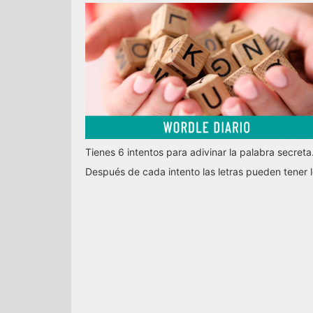
Tienes 6 intentos para adivinar la palabra secreta
Después de cada intento las letras pueden tener l