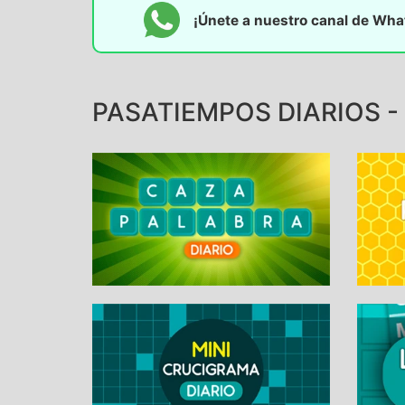
¡Únete a nuestro canal de Wh
PASATIEMPOS DIARIOS -