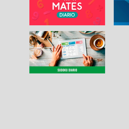
SUDOKU ONLINE
Contacto
Sobre nosotros