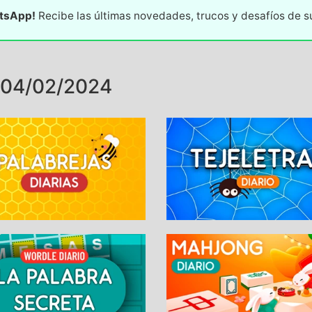
atsApp!
Recibe las últimas novedades, trucos y desafíos de 
 04/02/2024