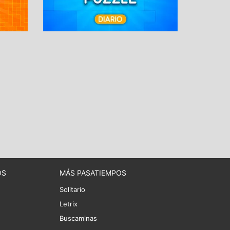
OS
MÁS PASATIEMPOS
Solitario
Letrix
Buscaminas