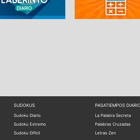
SUDOKUS
PASATIEMPOS DIARI
Sudoku Diario
La Palabra Secreta
Sudoku Extremo
Palabras Cruzadas
Sudoku Difícil
Letras Zen