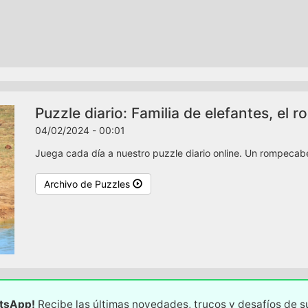
Puzzle diario: Familia de elefantes, el
04/02/2024 - 00:01
Juega cada día a nuestro puzzle diario online. Un rompecabez
Archivo de Puzzles
atsApp!
Recibe las últimas novedades, trucos y desafíos de 