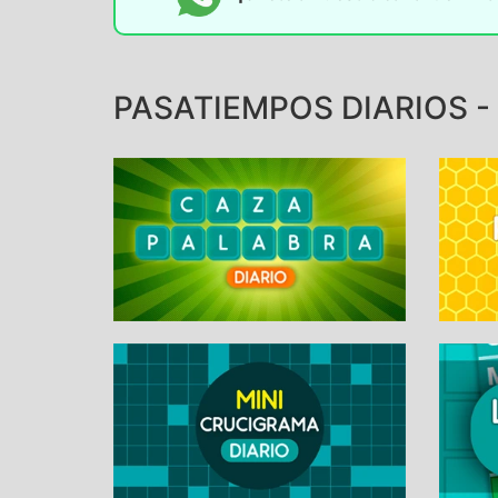
PASATIEMPOS DIARIOS -