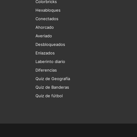
Colorbricks
Hexabloques
Conectados
Ahorcado
Averiado
Desbloqueados
Enlazados
Laberinto diario
Diferencias
Quiz de Geografía
Quiz de Banderas
Quiz de fútbol