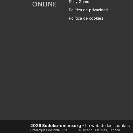
Daily Games
Política de privacidad
Política de cookies
2026 Sudoku-online.org
- La web de los sudokus
C/Marqués de Pidal 7 3D, 33004 Oviedo, Asturias, España