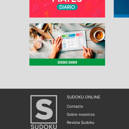
SUDOKU ONLINE
Contacto
Sobre nosotros
Revista Sudoku