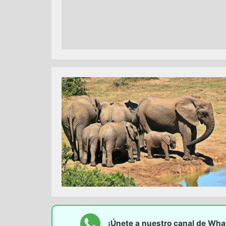
¡Únete a nuestro canal de Wh