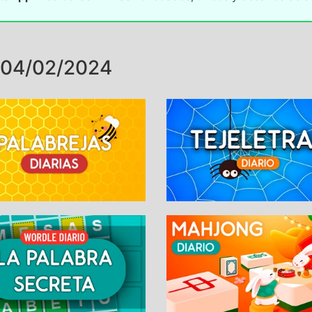
 04/02/2024