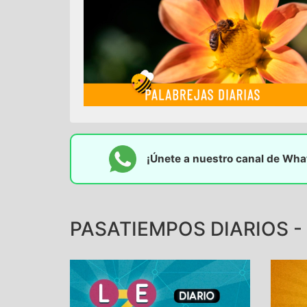
¡Únete a nuestro canal de Wh
PASATIEMPOS DIARIOS - 