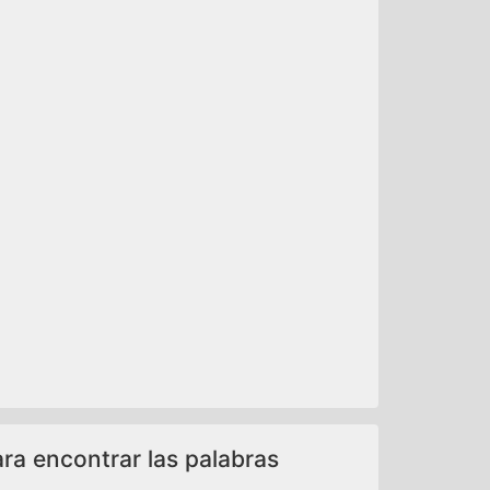
ara encontrar las palabras