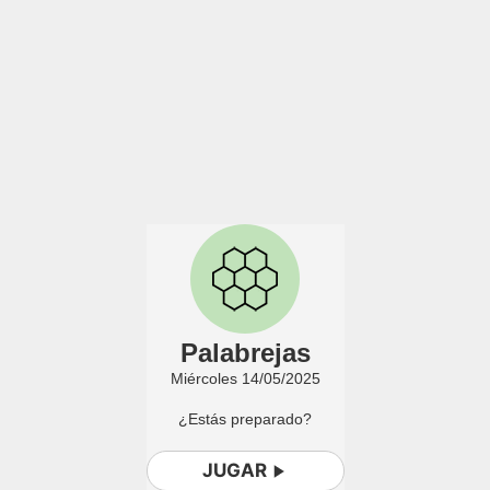
Palabrejas
Miércoles 14/05/2025
¿Estás preparado?
JUGAR