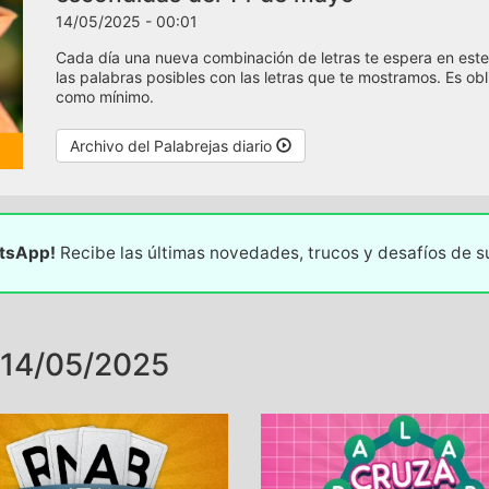
14/05/2025 - 00:01
Cada día una nueva combinación de letras te espera en este
las palabras posibles con las letras que te mostramos. Es oblig
como mínimo.
Archivo del Palabrejas diario
atsApp!
Recibe las últimas novedades, trucos y desafíos de 
14/05/2025