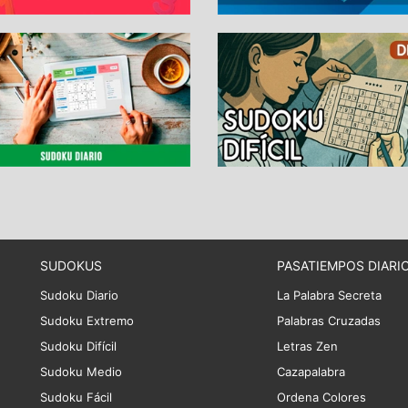
SUDOKUS
PASATIEMPOS DIARI
Sudoku Diario
La Palabra Secreta
Sudoku Extremo
Palabras Cruzadas
Sudoku Difícil
Letras Zen
Sudoku Medio
Cazapalabra
Sudoku Fácil
Ordena Colores