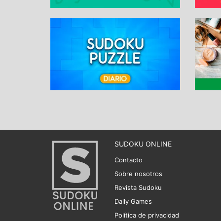
SUDOKU ONLINE
Contacto
Sobre nosotros
Revista Sudoku
Daily Games
Política de privacidad