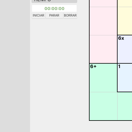
00:00:00
INICIAR
PARAR
BORRAR
6x
6+
1