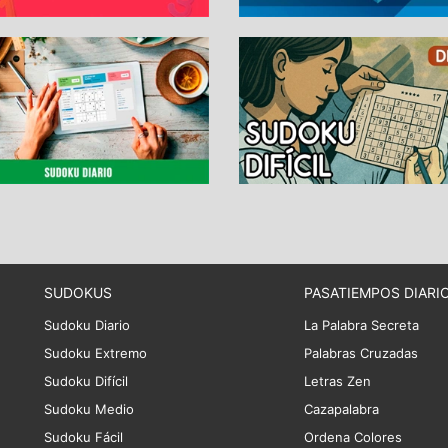
SUDOKUS
PASATIEMPOS DIARI
Sudoku Diario
La Palabra Secreta
Sudoku Extremo
Palabras Cruzadas
Sudoku Difícil
Letras Zen
Sudoku Medio
Cazapalabra
Sudoku Fácil
Ordena Colores