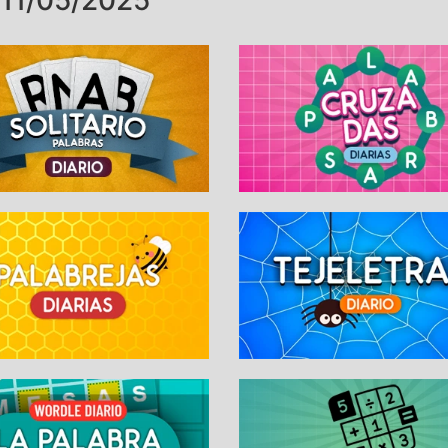
11/05/2025