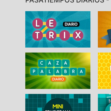
PASATIEMPOS DIARIOS - 