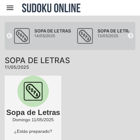
Navegación
RAS
SOPA DE LETRAS
SOPA DE LETRAS
14/05/2025
13/05/2025
SOPA DE LETRAS
11/05/2025
Sopa de Letras
Domingo 11/05/2025
¿Estás preparado?