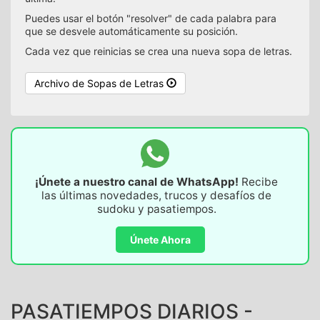
Puedes usar el botón "resolver" de cada palabra para
que se desvele automáticamente su posición.
Cada vez que reinicias se crea una nueva sopa de letras.
Archivo de Sopas de Letras
¡Únete a nuestro canal de WhatsApp!
Recibe
las últimas novedades, trucos y desafíos de
sudoku y pasatiempos.
Únete Ahora
PASATIEMPOS DIARIOS -