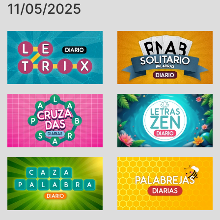
11/05/2025