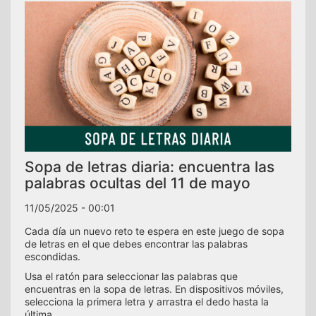
Sopa de letras diaria: encuentra las
palabras ocultas del 11 de mayo
11/05/2025 - 00:01
Cada día un nuevo reto te espera en este juego de sopa
de letras en el que debes encontrar las palabras
escondidas.
Usa el ratón para seleccionar las palabras que
encuentras en la sopa de letras. En dispositivos móviles,
selecciona la primera letra y arrastra el dedo hasta la
última.