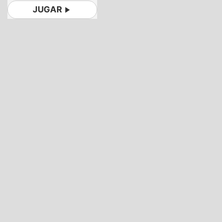
JUGAR